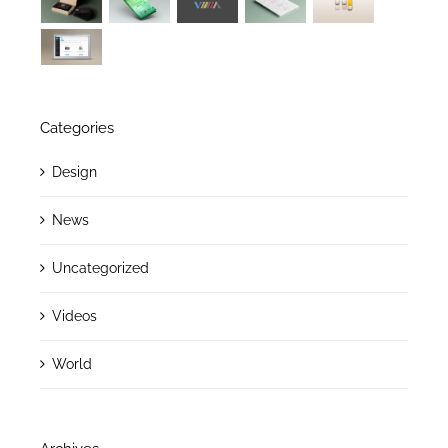
Categories
Design
News
Uncategorized
Videos
World