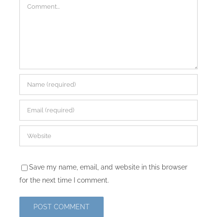
Comment
Save my name, email, and website in this browser
for the next time I comment.