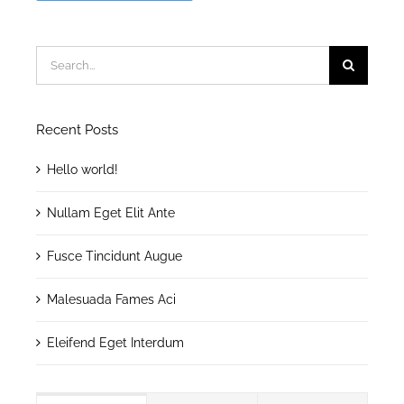
Search
for:
Recent Posts
Hello world!
Nullam Eget Elit Ante
Fusce Tincidunt Augue
Malesuada Fames Aci
Eleifend Eget Interdum