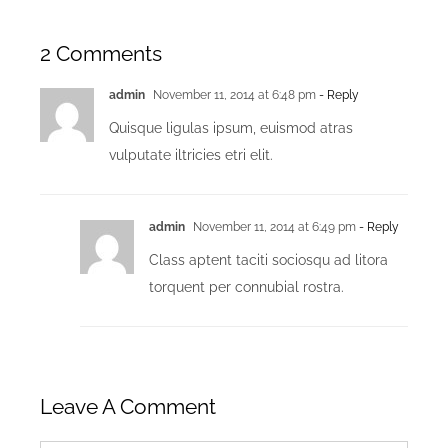
2 Comments
admin
November 11, 2014 at 6:48 pm
- Reply
Quisque ligulas ipsum, euismod atras
vulputate iltricies etri elit.
admin
November 11, 2014 at 6:49 pm
- Reply
Class aptent taciti sociosqu ad litora
torquent per connubial rostra.
Leave A Comment