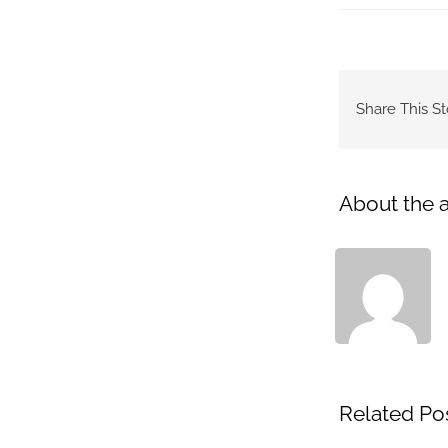
Share This St
About the 
Related Po