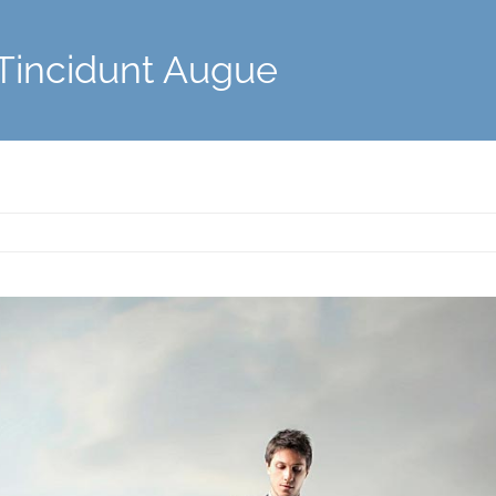
Tincidunt Augue