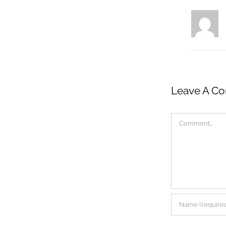
Leave A C
Comment